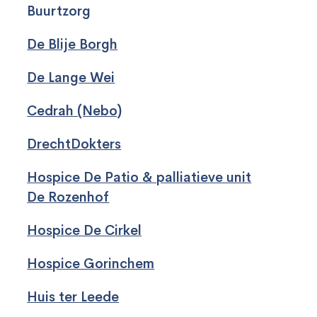
Buurtzorg
De Blije Borgh
De Lange Wei
Cedrah (Nebo)
DrechtDokters
Hospice De Patio & palliatieve unit
De
Rozenhof
Hospice De Cirkel
Hospice Gorinchem
Huis ter Leede