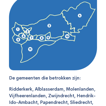
De gemeenten die betrokken zijn:
Ridderkerk, Alblasserdam, Molenlanden,
Vijfheerenlanden, Zwijndrecht, Hendrik-
Ido-Ambacht, Papendrecht, Sliedrecht,