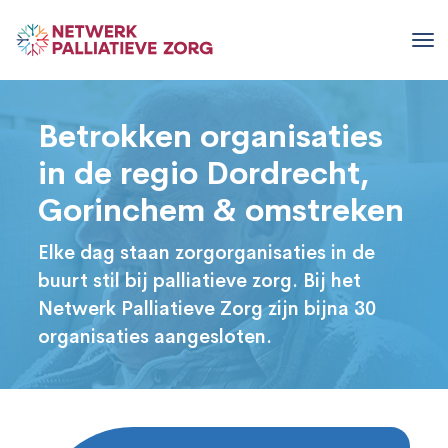
Betrokken organisaties
in de regio Dordrecht,
Gorinchem & omstreken
Elke dag staan zorgorganisaties in de
buurt stil bij palliatieve zorg. Bij het
Netwerk Palliatieve Zorg zijn bijna 30
organisaties aangesloten.