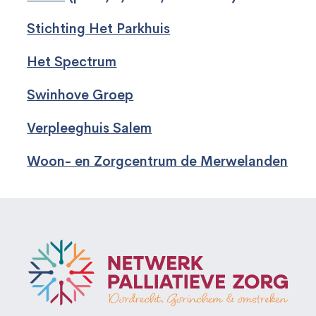
Stichting Het Parkhuis
Het Spectrum
Swinhove Groep
Verpleeghuis Salem
Woon- en Zorgcentrum de Merwelanden