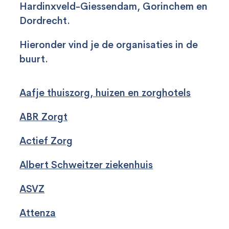
Hardinxveld-Giessendam, Gorinchem en
Dordrecht.
Hieronder vind je de organisaties in de
buurt.
Aafje thuiszorg, huizen en zorghotels
ABR Zorgt
Actief Zorg
Albert Schweitzer ziekenhuis
ASVZ
Attenza